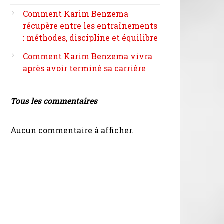
Comment Karim Benzema
récupère entre les entraînements
: méthodes, discipline et équilibre
Comment Karim Benzema vivra
après avoir terminé sa carrière
Tous les commentaires
Aucun commentaire à afficher.