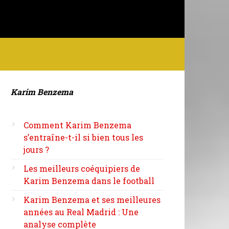
Karim Benzema
Comment Karim Benzema
s’entraîne-t-il si bien tous les
jours ?
Les meilleurs coéquipiers de
Karim Benzema dans le football
Karim Benzema et ses meilleures
années au Real Madrid : Une
analyse complète